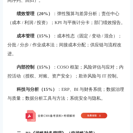
间序列、回归）。
绩效管理（20%）
：弹性预算与差异分析；责任中心
（成本 / 利润 / 投资）；KPI 与平衡计分卡；部门绩效报告。
成本管理（15%）
：成本性态（固定 / 变动 / 混合）；
分批 / 分步 / 作业成本法；间接成本分配；供应链与流程改
进。
内部控制（15%）
：COSO 框架；风险评估与应对；内
控活动（授权、对账、资产安全）；欺诈风险与 IT 控制。
科技与分析（15%）
：ERP、BI 与财务系统；数据治理
与质量；数据分析工具与方法；系统安全与隐私。