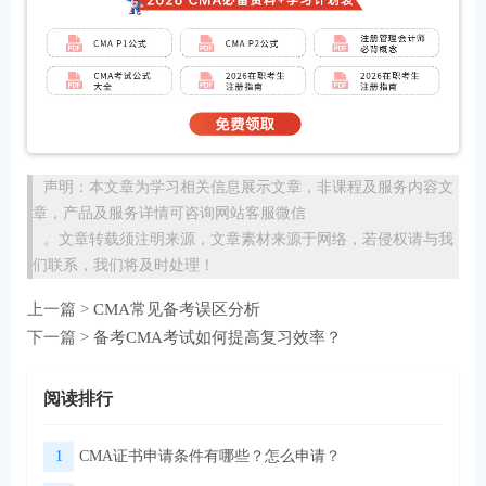
声明：本文章为学习相关信息展示文章，非课程及服务内容文
章，产品及服务详情可咨询网站客服微信
。文章转载须注明来源，文章素材来源于网络，若侵权请与我
们联系，我们将及时处理！
上一篇 >
CMA常见备考误区分析
下一篇 >
备考CMA考试如何提高复习效率？
阅读排行
1
CMA证书申请条件有哪些？怎么申请？