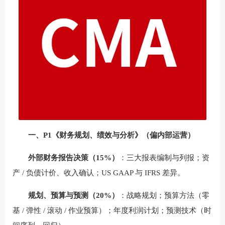
一、P1《财务规划、绩效与分析》（偏内部运营）
外部财务报告决策（15%）
：三大报表编制与列报；资
产 / 负债计价、收入确认；US GAAP 与 IFRS 差异。
规划、预算与预测（20%）
：战略规划；预算方法（零
基 / 弹性 / 滚动 / 作业预算）；年度利润计划；预测技术（时