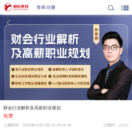
登录
/
注册
财会行业解析及高薪职业规划
免费
上课时间：
2026年01月25日 10:58-10:58
已预约：255人