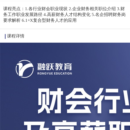
课程亮点：
1.各行业财会职业现状 2.企业财务相关职位介绍 3.财
务工作职业发展路径 4.高薪财务人才结构变化 5.名企招聘财务岗
要求解析 6.1+X复合型财务人才的应用
课程详情