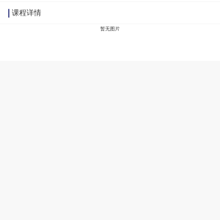
课程详情
暂无图片