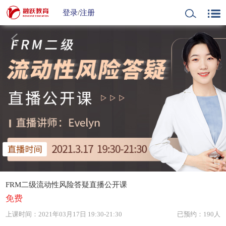
登录
/
注册
FRM二级流动性风险答疑直播公开课
免费
上课时间：
2021年03月17日 19:30-21:30
已预约：190人