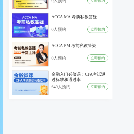
0人预约
立即预约
ACCA MA 考前私教答疑
0人预约
立即预约
ACCA PM 考前私教答疑
0人预约
立即预约
金融入门必修课：CFA考试通
过标准和通过率
649人预约
立即预约