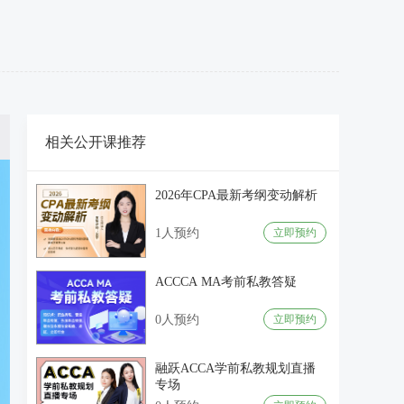
相关公开课推荐
2026年CPA最新考纲变动解析
1人预约
立即预约
ACCCA MA考前私教答疑
0人预约
立即预约
融跃ACCA学前私教规划直播
专场