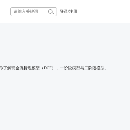
登录
/
注册
你了解现金流折现模型（DCF），一阶段模型与二阶段模型。