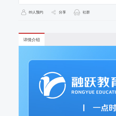
89人预约
分享
社群
详情介绍