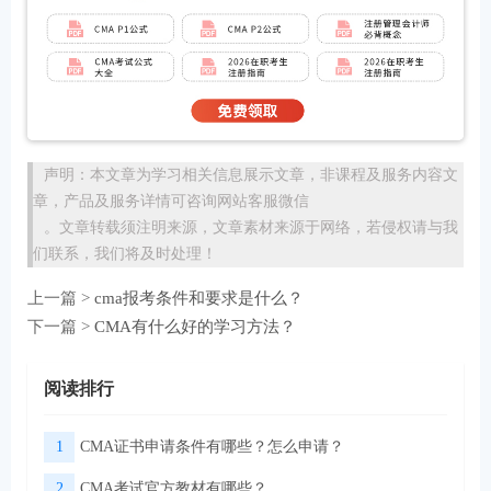
声明：本文章为学习相关信息展示文章，非课程及服务内容文
章，产品及服务详情可咨询网站客服微信
。文章转载须注明来源，文章素材来源于网络，若侵权请与我
们联系，我们将及时处理！
上一篇 >
cma报考条件和要求是什么？
下一篇 >
CMA有什么好的学习方法？
阅读排行
1
CMA证书申请条件有哪些？怎么申请？
2
CMA考试官方教材有哪些？