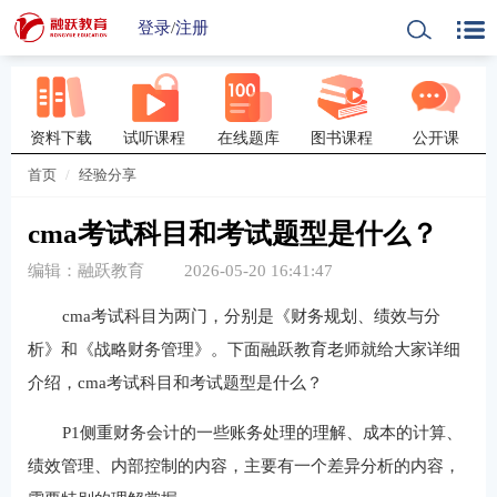
登录
/
注册
资料下载
试听课程
在线题库
图书课程
公开课
首页
经验分享
cma考试科目和考试题型是什么？
编辑：融跃教育
2026-05-20 16:41:47
cma考试科目为两门，分别是《财务规划、绩效与分
析》和《战略财务管理》。下面融跃教育老师就给大家详细
介绍，cma考试科目和考试题型是什么？
P1侧重财务会计的一些账务处理的理解、成本的计算、
绩效管理、内部控制的内容，主要有一个差异分析的内容，