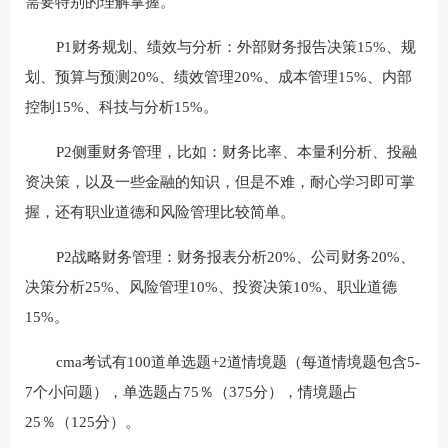
需要特别的理解掌握。
P1财务规划、绩效与分析：外部财务报告决策15%、规
划、预算与预测20%、绩效管理20%、成本管理15%、内部
控制15%、科技与分析15%。
P2侧重财务管理，比如：财务比率、本量利分析、投融
资决策，以及一些金融的知识，但是不难，耐心学习即可掌
握，还有职业道德和风险管理比较简单。
P2战略财务管理：财务报表分析20%、公司财务20%、
决策分析25%、风险管理10%、投资决策10%、职业道德
15%。
cma考试有100道单选题+2道情境题（每道情境题包含5-
7个小问题），单选题占75％（375分），情境题占
25％（125分）。