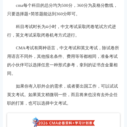
cma每个科目的总分均为500分，360分为及格分数线，
只要选择题+简答题能达到360分即可。
科目考试时长为4小时，中文考试采取闭卷笔试方式进
行，英文考试采取闭卷机考方式进行。
CMA考试有两种语言，中文考试和英文考试，除试卷所
用语言不同外，其他报名条件、费用等等都相同，准备考试
的小伙伴可以选择任意一种形式参考，拿到的证书含金量相
同。
如果你有入职外企的需求，或者要出国工作，可以试试
英文考试。如果英文稍微弱一些，而且将来也没有去外企任
职的打算，也可以选择中文考试。