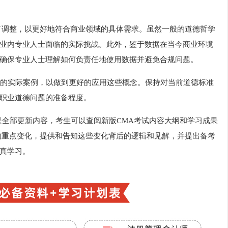
行了调整，以更好地符合商业领域的具体需求。虽然一般的道德哲学
业内专业人士面临的实际挑战。此外，鉴于数据在当今商业环境
确保专业人士理解如何负责任地使用数据并避免合规问题。
的实际案例，以做到更好的应用这些概念。保持对当前道德标准
职业道德问题的准备程度。
是全部更新内容，考生可以查阅新版CMA考试内容大纲和学习成果
的重点变化，提供和告知这些变化背后的逻辑和见解，并提出备考
真学习。