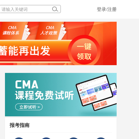
登录/注册
报考指南