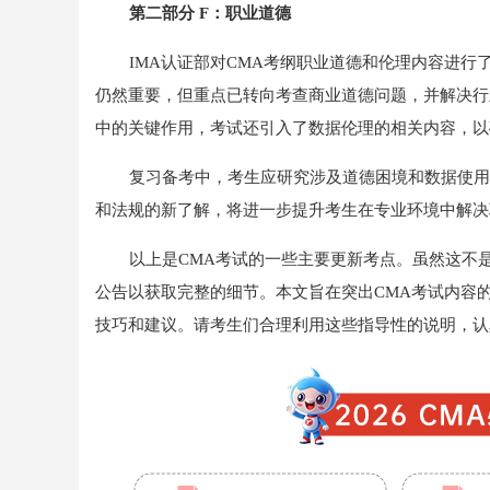
第二部分 F：职业道德
IMA认证部对CMA考纲职业道德和伦理内容进
仍然重要，但重点已转向考查商业道德问题，并解决行
中的关键作用，考试还引入了数据伦理的相关内容，以
复习备考中，考生应研究涉及道德困境和数据使用
和法规的新了解，将进一步提升考生在专业环境中解决
以上是CMA考试的一些主要更新考点。虽然这不
公告以获取完整的细节。本文旨在突出CMA考试内容
技巧和建议。请考生们合理利用这些指导性的说明，认