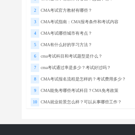
2
CMA考试官方教材有哪些？
3
CMA考试指南：CMA报考条件和考试内容
4
CMA考试哪些城市有考点？
5
CMA有什么好的学习方法？
6
cma考试科目和考试题型是什么？
7
cma考试通过率是多少？考试好过吗？
8
CMA考试报名流程是怎样的？考试费用多少？
9
CMA能免考哪些考试科目？CMA免考政策
10
CMA就业前景怎么样？可以从事哪些工作？