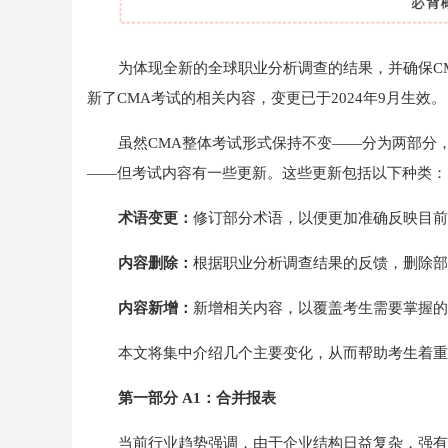
为体现全新的全球职业分析调查的结果，并确保C
新了CMA考试的相关内容，变更已于2024年9月生效。
虽然CMA整体考试形式保持不变——分为两部分
——但考试内容有一些更新。这些更新包括以下种类：
术语变更：
修订部分术语，以便更加准确反映目前
内容删除：
根据职业分析调查结果的反馈，删除部
内容新增：
新增相关内容，以覆盖考生需要掌握的
本文将集中介绍几个主要变化，从而帮助考生着重
第一部分 A1：合并报表
当前行业趋势强调，由于企业结构日益复杂，强有