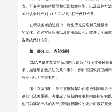
表、可变利益实体模型和投票权益模型、以及合并方法
国公认会计准则（US GAAP）标准做好准备。
在积极备考的过程中，考生应充分理解关键概念，
的变化。通过实操应用以及使用高级会计软件，全面掌
告挑战做好准备。
第一部分 E1：内部控制
CMA考试本章节的新增内容是为了顺应业务风险
求，如近期备受关注的几个事件，例如富国银行丑闻和Wi
务不当行为的重要性。
考生在备考时，应彻底理解每种内部控制测试方法
论知识至关重要。考生应了解新的标准和内部控制实践
他们为满足严格的内部控制监督职位的要求而做好充分