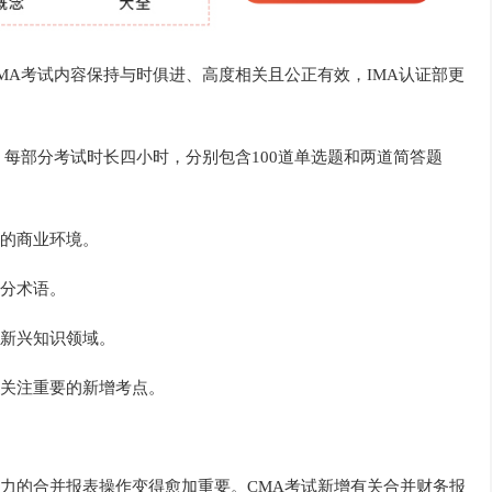
MA考试内容保持与时俱进、高度相关且公正有效，IMA认证部更
，每部分考试时长四小时，分别包含100道单选题和两道简答题
的商业环境。
分术语。
新兴知识领域。
关注重要的新增考点。
力的合并报表操作变得愈加重要。CMA考试新增有关合并财务报