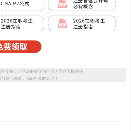
内容文章，产品及服务详情可咨询网站客服微信
请与我们联系，我们将及时处理！