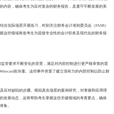
的内容，确保考生为应对复杂的财务报告，及遵守不断发展的美
结合实际场景开展练习，时刻关注财务会计准则委员会（FASB）
握这些领域将使考生为迎接专业性的会计职务及现代化的财务报
和监管要求不断变化的背景，满足对内部控制进行更严格审查的需
recard欺诈案。这些事件突显了建立强有力的内部控制以防止财
及应对缺陷的步骤。模拟真实场景的案例研究，对掌握和应用理
的发展动态，这将帮助考生掌握这些关键领域的考查要点，确保
准备。