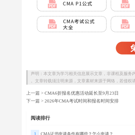
声明：本文章为学习相关信息展示文章，非课程及服务
。文章转载须注明来源，文章素材来源于网络，若侵权
上一篇 >
CMA6折报名优惠活动延长至9月23日
下一篇 >
2026年CMA考试时间和报名时间安排
阅读排行
1
CMA证书申请条件有哪些？怎么申请？