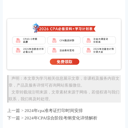
声明：本文章为学习相关信息展示文章，非课程及服务内容文
章，产品及服务详情可咨询网站客服微信。
文章转载须注明来源，文章素材来源于网络，若侵权请与我们
联系，我们将及时处理。
上一篇 >
2024年cpa准考证打印时间安排
下一篇 >
2024年CPA综合阶段考纲变化详情解析