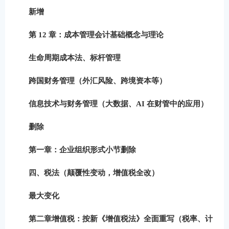
新增
第 12 章：成本管理会计
基础概念与理论
生命周期成本法、标杆管理
跨国财务管理
（外汇风险、跨境资本等）
信息技术与财务管理
（大数据、AI 在财管中的应用）
删除
第一章：
企业组织形式
小节删除
四、税法（颠覆性变动，增值税全改）
最大变化
第二章增值税：
按新《增值税法》全面重写
（税率、计