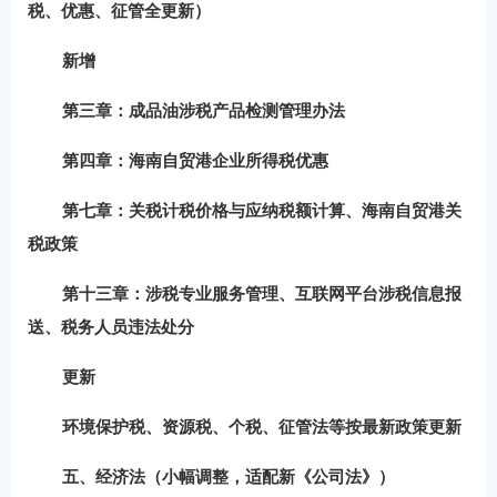
税、优惠、征管全更新）
新增
第三章：
成品油涉税产品检测管理办法
第四章：
海南自贸港企业所得税优惠
第七章：
关税计税价格与应纳税额计算
、海南自贸港关
税政策
第十三章：
涉税专业服务管理、互联网平台涉税信息报
送
、税务人员违法处分
更新
环境保护税、资源税、个税、征管法等
按最新政策更新
五、经济法（小幅调整，适配新《公司法》）