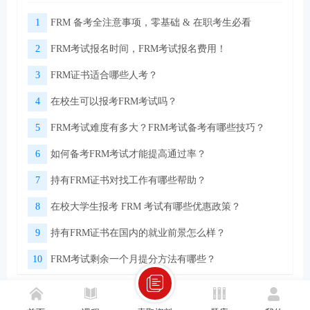
1
FRM 备考全注意事项，零基础 & 在职考生必看
2
FRM考试报名时间，FRM考试报名费用！
3
FRM证书适合哪些人考？
4
在校生可以报考FRM考试吗？
5
FRM考试难度有多大？FRM考试备考有哪些技巧？
6
如何备考FRM考试才能提高通过率？
7
持有FRM证书对找工作有哪些帮助？
8
在校大学生报考 FRM 考试有哪些优惠政策？
9
持有FRM证书在国内的就业前景怎么样？
10
FRM考试剩余一个月提分方法有哪些？