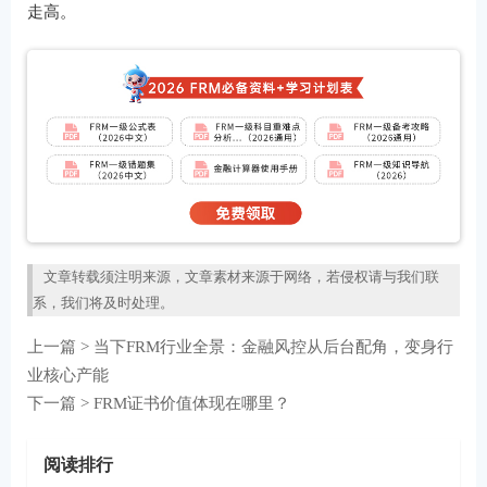
走高。
文章转载须注明来源，文章素材来源于网络，若侵权请与我们联
系，我们将及时处理。
上一篇 >
当下FRM行业全景：金融风控从后台配角，变身行
业核心产能
下一篇 >
FRM证书价值体现在哪里？
阅读排行