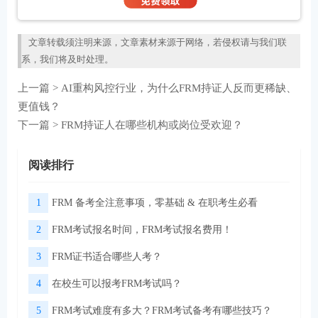
文章转载须注明来源，文章素材来源于网络，若侵权请与我们联
系，我们将及时处理。
上一篇 >
AI重构风控行业，为什么FRM持证人反而更稀缺、
更值钱？
下一篇 >
FRM持证人在哪些机构或岗位受欢迎？
阅读排行
1
FRM 备考全注意事项，零基础 & 在职考生必看
2
FRM考试报名时间，FRM考试报名费用！
3
FRM证书适合哪些人考？
4
在校生可以报考FRM考试吗？
5
FRM考试难度有多大？FRM考试备考有哪些技巧？