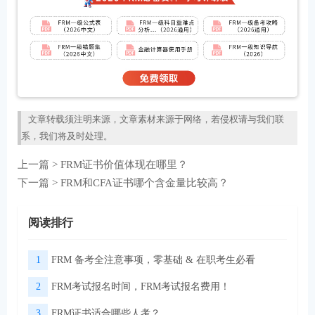
文章转载须注明来源，文章素材来源于网络，若侵权请与我们联
系，我们将及时处理。
上一篇 >
FRM证书价值体现在哪里？
下一篇 >
FRM和CFA证书哪个含金量比较高？
阅读排行
1
FRM 备考全注意事项，零基础 & 在职考生必看
2
FRM考试报名时间，FRM考试报名费用！
3
FRM证书适合哪些人考？