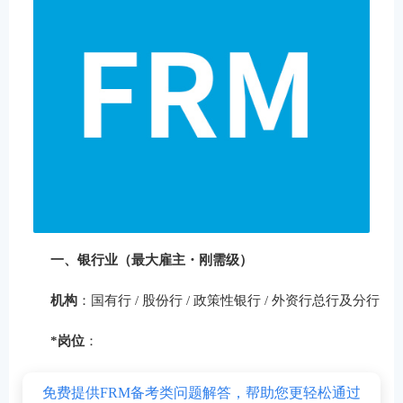
一、银行业（最大雇主・刚需级）
机构
：国有行 / 股份行 / 政策性银行 / 外资行总行及分行
*岗位
：
免费提供FRM备考类问题解答，帮助您更轻松通过