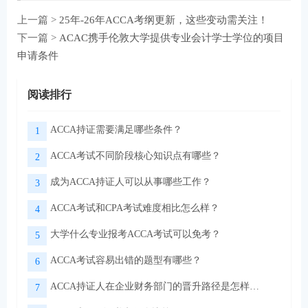
上一篇 >
25年-26年ACCA考纲更新，这些变动需关注！
下一篇 >
ACAC携手伦敦大学提供专业会计学士学位的项目
申请条件
阅读排行
ACCA持证需要满足哪些条件？
1
ACCA考试不同阶段核心知识点有哪些？
2
成为ACCA持证人可以从事哪些工作？
3
ACCA考试和CPA考试难度相比怎么样？
4
大学什么专业报考ACCA考试可以免考？
5
ACCA考试容易出错的题型有哪些？
6
ACCA持证人在企业财务部门的晋升路径是怎样的？
7