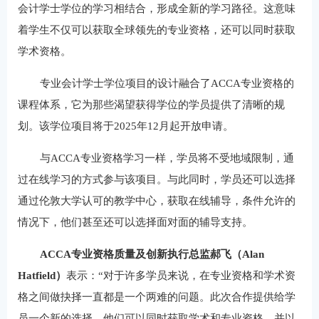
会计学士学位的学习相结合，形成全新的学习路径。这意味
着学生不仅可以获取全球领先的专业资格，还可以同时获取
学术资格。
专业会计学士学位项目的设计融合了ACCA专业资格的
课程体系，它为那些渴望获得学位的学员提供了清晰的规
划。该学位项目将于2025年12月起开放申请。
与ACCA专业资格学习一样，学员将不受地域限制，通
过在线学习的方式参与该项目。与此同时，学员还可以选择
通过伦敦大学认可的教学中心，获取在线辅导，条件允许的
情况下，他们甚至还可以选择面对面的辅导支持。
ACCA专业资格质量及创新执行总监郝飞（Alan
Hatfield）
表示：“对于许多学员来说，在专业资格和学术资
格之间做抉择一直都是一个两难的问题。此次合作提供给学
员一个新的选择，他们可以同时获取学术和专业资格，并以