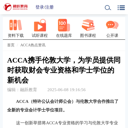
登录
/
注册
资料下载
试听课程
在线题库
图书课程
公开课
首页
ACCA热点资讯
ACCA携手伦敦大学，为学员提供同
时获取财会专业资格和学士学位的
新机会
编辑：融跃教育
2025-06-08 19:16:56
ACCA（特许公认会计师公会）与伦敦大学合作推出了
全新的专业会计学士学位项目。
这一创新举措将ACCA专业资格的学习与伦敦大学专业