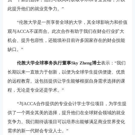
此提升他们的就业竞争力。”
“伦敦大学是一所享誉全球的大学，其全球影响力和价值
观与ACCA不谋而合。此次合作有助于我们在财会行业扩大
机会、提升包容性，还能填补目前许多国家存在的财会技能
缺口。”
伦敦大学全球事务执行董事Sky Zheng博士
表示：“我们
长期以来一直致力于创新，以便为全球学生提供便捷、优质
的远程教育。这包括提供让学生能够根据自身需求选择的课
程，无论是专业还是学术。”
“与ACCA合作提供的专业会计学士学位项目，为学生提
供了一个两全其美的选择，提升他们在全球财会领域的就业
竞争力。我们期待该项目可以培养出能够满足商业世界变化
需求的新一代财会专业人士。”