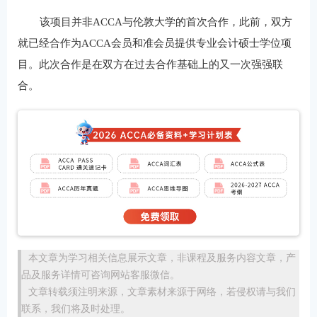
该项目并非ACCA与伦敦大学的首次合作，此前，双方
就已经合作为ACCA会员和准会员提供专业会计硕士学位项
目。此次合作是在双方在过去合作基础上的又一次强强联
合。
本文章为学习相关信息展示文章，非课程及服务内容文章，产
品及服务详情可咨询网站客服微信。
文章转载须注明来源，文章素材来源于网络，若侵权请与我们
联系，我们将及时处理。