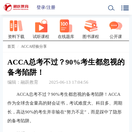
登录
/
注册
资料下载
试听课程
在线题库
图书课程
公开课
首页
ACCA经验分享
ACCA总考不过？90%考生都忽视的
备考陷阱！
编辑：融跃教育
2025-06-13 17:04:56
ACCA总考不过？90%考生都忽视的备考陷阱！ACCA
作为全球含金量高的财会证书，考试难度大、科目多、周期
长，高达90%的考生并非输在“努力不足”，而是踩中了隐形
的备考陷阱。