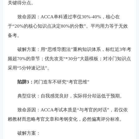
关键得分点。
致命原因：ACCA单科通过率仅30%-40%，核心在
于“20%的核心知识点决定80%的分数”。平均用力等于无效
备考。
破解方案：用“思维导图法”重构知识体系，标红近3年考
频超70%的章节；优先攻克“*30分”大题模板；对冷门知识点
采用“5分钟速记法”。
陷阱3：
闭门造车不研究“考官思维”
典型症状：自我感觉良好，实际得分却远低于预期。
致命原因：ACCA考试本质是“与考官的对话”，若仅依
赖教材而忽略考官文章和考纲变化，必然偏离评分标准。
破解方案：