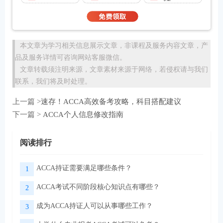
本文章为学习相关信息展示文章，非课程及服务内容文章，产
品及服务详情可咨询网站客服微信。
文章转载须注明来源，文章素材来源于网络，若侵权请与我们
联系，我们将及时处理。
上一篇 >
​​速存！ACCA高效备考攻略，科目搭配建议
下一篇 >
ACCA个人信息修改指南
阅读排行
ACCA持证需要满足哪些条件？
1
ACCA考试不同阶段核心知识点有哪些？
2
成为ACCA持证人可以从事哪些工作？
3