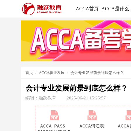
ACCA首页
ACCA是什么
首页
ACCA职业发展
会计专业发展前景到底怎么样？
会计专业发展前景到底怎么样？
编辑：融跃教育
2025-06-21 15:25:57