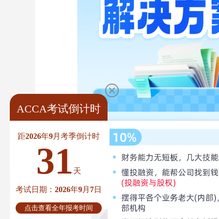
ACCA考试倒计时
距2026年9月考季倒计时
31
天
考试日期：2026年9月7日
点击查看全年报考时间