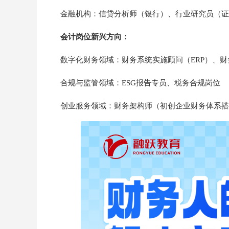
金融机构：信贷分析师（银行）、行业研究员（证
会计岗位新兴方向：
数字化财务领域：财务系统实施顾问（ERP）、
合规与监管领域：ESG报告专员、税务合规岗位
创业服务领域：财务架构师（初创企业财务体系搭