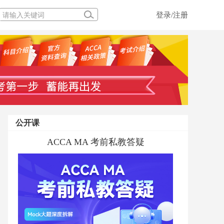
登录/注册
公开课
ACCA MA 考前私教答疑
ACCA PM 考前私教答疑
融跃ACCA学前私教规划直播专场
ACCA备考规划及高效学习干货
ACCCA MA考前私教答疑