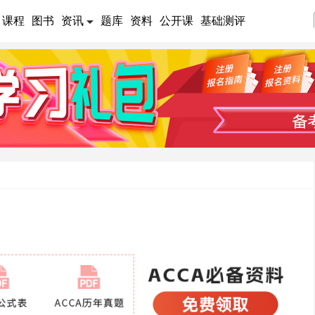
课程
图书
资讯
题库
资料
公开课
基础测评