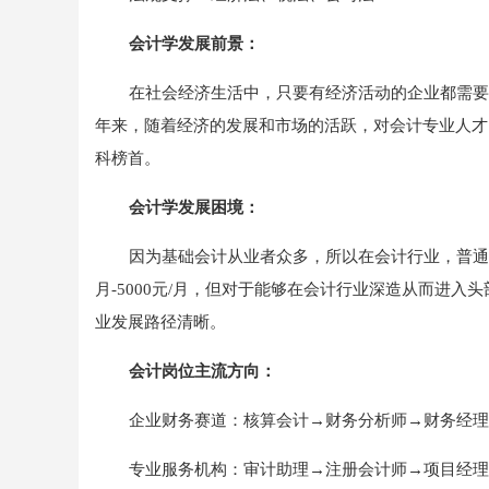
会计学发展前景：
在社会经济生活中，只要有经济活动的企业都需要
年来，随着经济的发展和市场的活跃，对会计专业人才的
科榜首。
会计学发展困境：
因为基础会计从业者众多，所以在会计行业，普通
月
-5000元/月，但对于能够在会计行业深造从而进入
业发展路径清晰。
会计岗位主流方向：
企业财务赛道：核算会计→财务分析师→财务经理
专业服务机构：审计助理→注册会计师→项目经理