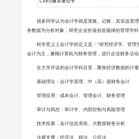
很多同学认为会计学就是算账、记账，其实这里理
务数据为分析对象，研究企业价值创造规律的管理学科
科学意义上会计学的定义是：“研究经济学、管理
会计为主，兼顾计算机与财务管理，进行企业财务活动
在大学开设的会计学科目里，聚焦经济数据的计量
基础理论：会计学原理、中（高）级财务会计
管理应用：成本会计、管理会计、财务管理
审计与风控：审计学、内部控制与风险管理
技术拓展：会计信息系统、大数据财务分析
法规支撑：经济法、税法、公司法