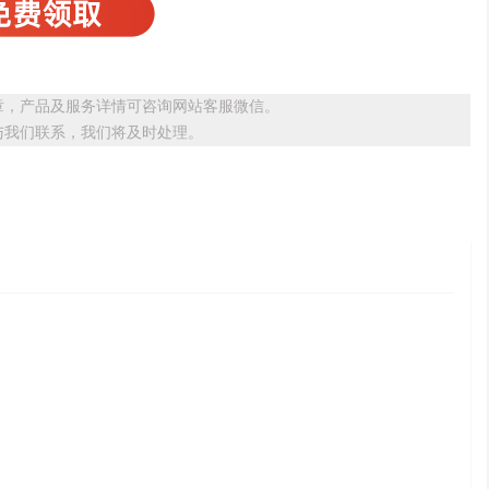
章，产品及服务详情可咨询网站客服微信。
与我们联系，我们将及时处理。