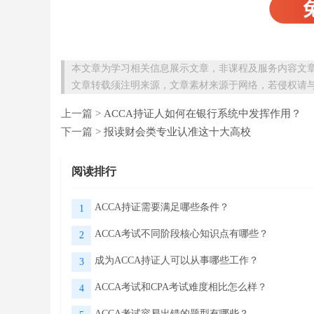
本文章为学习相关信息展示文章，非课程及服务内容文
文章转载须注明来源，文章素材来源于网络，若侵权请
上一篇 >
ACCA持证人如何在银行系统中发挥作用？
下一篇 >
报读财会类专业认准这十大高校
阅读排行
ACCA持证需要满足哪些条件？
1
ACCA考试不同阶段核心知识点有哪些？
2
成为ACCA持证人可以从事哪些工作？
3
ACCA考试和CPA考试难度相比怎么样？
4
ACCA考试容易出错的题型有哪些？