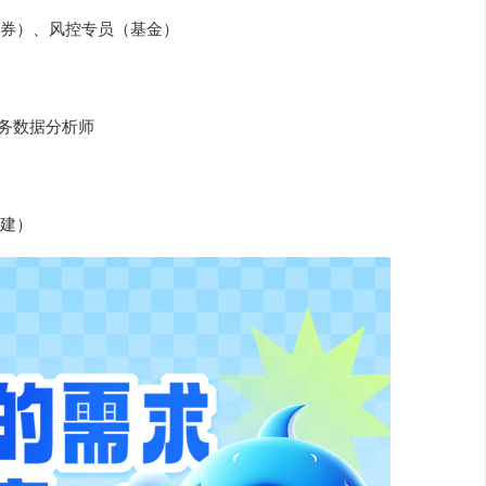
券）、风控专员（基金）
财务数据分析师
建）