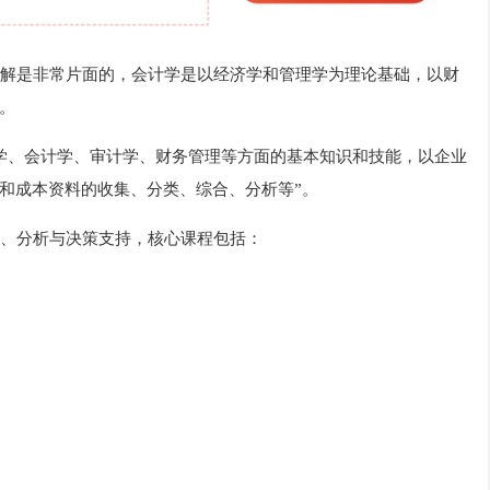
解是非常片面的，会计学是以经济学和管理学为理论基础，以财
。
学、会计学、审计学、财务管理等方面的基本知识和技能，以企业
和成本资料的收集、分类、综合、分析等”。
、分析与决策支持，核心课程包括：