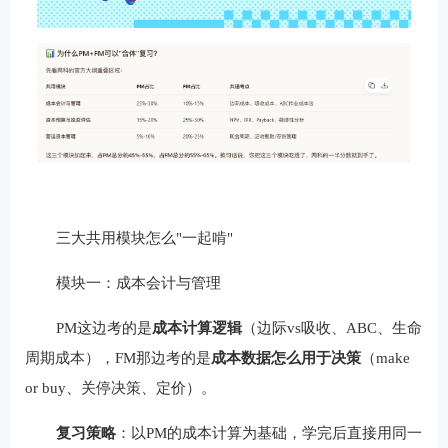
三大共用模块怎么"一起啃"
模块一：成本会计与管理
PM这边考的是
成本计算逻辑
（边际vs吸收、ABC、生命
周期成本），FM那边考的是
成本数据怎么用于决策
（make
or buy、关停决策、定价）。
复习策略
：以PM的成本计算为基础，学完后直接用同一