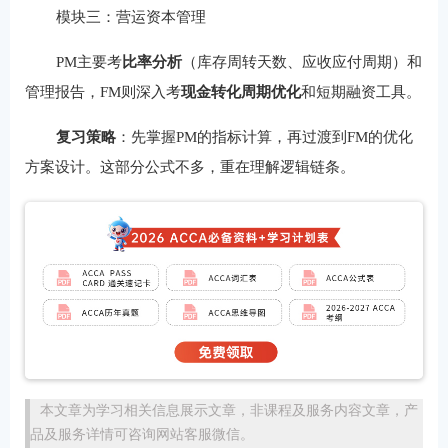
模块三：营运资本管理
PM主要考
比率分析
（库存周转天数、应收应付周期）和
管理报告，FM则深入考
现金转化周期优化
和短期融资工具。
复习策略
：先掌握PM的指标计算，再过渡到FM的优化
方案设计。这部分公式不多，重在理解逻辑链条。
本文章为学习相关信息展示文章，非课程及服务内容文章，产
品及服务详情可咨询网站客服微信。