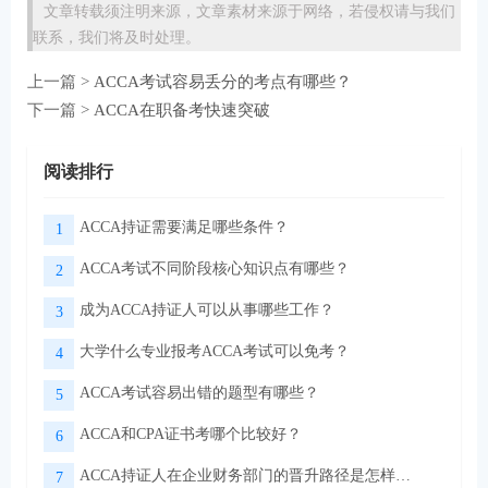
文章转载须注明来源，文章素材来源于网络，若侵权请与我们
联系，我们将及时处理。
上一篇 >
ACCA考试容易丢分的考点有哪些？
下一篇 >
ACCA在职备考快速突破
阅读排行
ACCA持证需要满足哪些条件？
1
ACCA考试不同阶段核心知识点有哪些？
2
成为ACCA持证人可以从事哪些工作？
3
大学什么专业报考ACCA考试可以免考？
4
ACCA考试容易出错的题型有哪些？
5
ACCA和CPA证书考哪个比较好？
6
ACCA持证人在企业财务部门的晋升路径是怎样的？
7