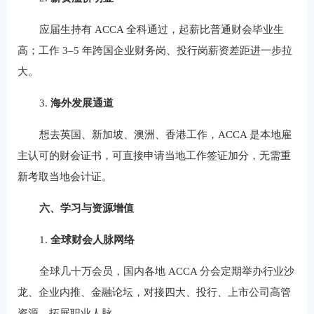
应届生持有 ACCA 全科通过，起薪比普通财会毕业生
高；工作 3–5 年跨国企业财务岗、投行岗薪资差距进一步拉
大。
3.
海外发展通道
想去英国、新加坡、澳洲、香港工作，ACCA 是本地雇
主认可的财会证书，可直接申请当地工作签证加分，无需重
新考取当地会计证。
六、学习与资源增值
1.
全球财会人脉网络
全球几十万会员，国内各地 ACCA 分会定期举办行业沙
龙、企业内推、金融论坛，对接四大、投行、上市公司高管
资源，拓展职业人脉。