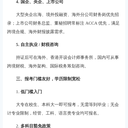
4. 国企、央企、上市公司
大型央企出海、境外投融资、海外分公司财务岗优先招
录；上市公司财务总监、董秘招聘常标注 ACCA 优先，满足
跨境合规、海外财报披露需求。
5. 自主执业 / 财税咨询
持证后可在海外、香港开设会计师事务所，国内可从事
跨境财税、海外架构、国际税务筹划咨询。
三、报考门槛友好，学历限制宽松
1.
低门槛入门
大专在校生、本科大一即可报考，无需等到毕业；无会
计专业限制，经管、工科、语言类专业均可报名。
2.
多科目豁免政策