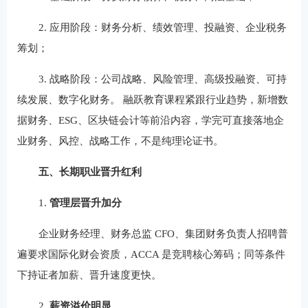
2. 应用阶段：财务分析、绩效管理、投融资、企业税务
筹划；
3. 战略阶段：公司战略、风险管理、高级投融资、可持
续发展、数字化财务。 融跃教育课程紧跟行业趋势，新增数
据财务、ESG、区块链会计等前沿内容，学完可直接落地企
业财务、风控、战略工作，不是纯理论证书。
五、长期职业晋升红利
1.
管理层晋升加分
企业财务经理、财务总监 CFO、集团财务负责人招聘普
遍要求国际化财会资质，ACCA 是竞聘核心筹码；同等条件
下持证者加薪、晋升速度更快。
2.
薪资溢价明显