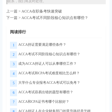
联系，我们将及时处理。
上一篇 >
ACCA在职备考快速突破
下一篇 >
ACCA考试不同阶段核心知识点有哪些？
阅读排行
ACCA持证需要满足哪些条件？
1
ACCA考试不同阶段核心知识点有哪些？
2
成为ACCA持证人可以从事哪些工作？
3
ACCA考试和CPA考试难度相比怎么样？
4
大学什么专业报考ACCA考试可以免考？
5
ACCA考试容易出错的题型有哪些？
6
ACCA和CPA证书考哪个比较好？
7
ACCA持证人在企业财务部门的晋升路径是怎样的？
8