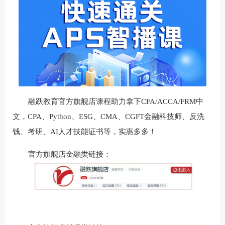
融跃教育官方旗舰店课程助力拿下CFA/ACCA/FRM中
文，CPA、Python、ESG、CMA、CGFT金融科技师、反洗
钱、考研、AI人才技能证书等，实惠多多！
官方旗舰店金融类链接：