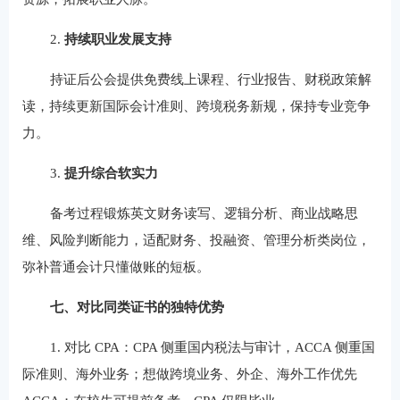
2.
持续职业发展支持
持证后公会提供免费线上课程、行业报告、财税政策解
读，持续更新国际会计准则、跨境税务新规，保持专业竞争
力。
3.
提升综合软实力
备考过程锻炼英文财务读写、逻辑分析、商业战略思
维、风险判断能力，适配财务、投融资、管理分析类岗位，
弥补普通会计只懂做账的短板。
七、对比同类证书的独特优势
1. 对比 CPA：CPA 侧重国内税法与审计，ACCA 侧重国
际准则、海外业务；想做跨境业务、外企、海外工作优先