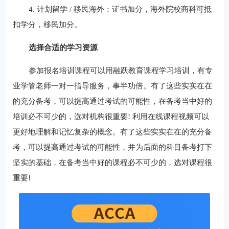
4. 计划留学 / 移民海外：证书加分，海外院校商科可抵
扣学分，移民加分。
选择合适的学习
资源
参加报名培训课程可以用融跃教育课程学习培训，有专
业学管老师一对一指导服务，事半功倍。有了这些实实在在
的充分备考，可以提高通过考试的可能性，在备考当中好的
培训必不可少的，选对机构很重要! 利用在线课程视频可以
更好地理解和记忆复杂的概念。有了这些实实在在的充分备
考，可以提高通过考试的可能性，并为后面的科目备考打下
坚实的基础，在备考当中好的课程必不可少的，选对课程很
重要!