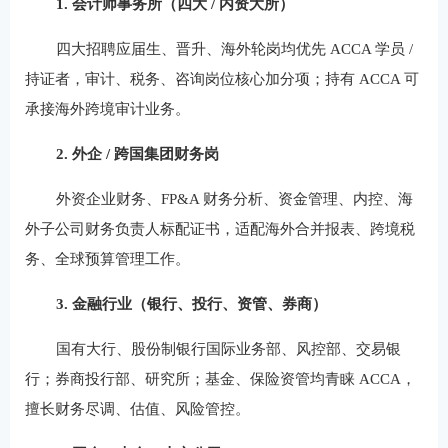
1. 会计师事务所（四大 / 内资大所）
四大招聘应届生、晋升、海外轮岗均优先 ACCA 学员 /
持证者，审计、税务、咨询岗位核心加分项；持有 ACCA 可
承接海外跨境审计业务。
2. 外企 / 跨国集团财务岗
外资企业财务、FP&A 财务分析、资金管理、内控、海
外子公司财务负责人标配证书，适配海外合并报表、跨境税
务、全球预算管理工作。
3. 金融行业（银行、投行、资管、券商）
国有大行、股份制银行国际业务部、风控部、交易银
行；券商投行部、研究所；基金、保险资管均青睐 ACCA，
擅长财务尽调、估值、风险管控。