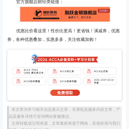
官方旗舰店财经类链接：
优惠比价看这里！性价比更高！更省钱！满减券，优惠
券，各种优惠叠加，实惠多多，关注收藏加购！
本文章为学习相关信息展示文章，非课程及服务内容文章，产
品及服务详情可咨询网站客服微信。
文章转载须注明来源，文章素材来源于网络，若侵权请与我们