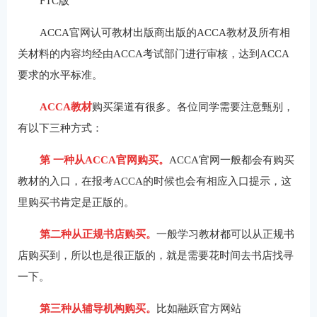
FTC版
ACCA官网认可教材出版商出版的ACCA教材及所有相
关材料的内容均经由ACCA考试部门进行审核，达到ACCA
要求的水平标准。
ACCA教材
购买渠道有很多。各位同学需要注意甄别，
有以下三种方式：
第 一种从ACCA官网购买。
ACCA官网一般都会有购买
教材的入口，在报考ACCA的时候也会有相应入口提示，这
里购买书肯定是正版的。
第二种从正规书店购买。
一般学习教材都可以从正规书
店购买到，所以也是很正版的，就是需要花时间去书店找寻
一下。
第三种从辅导机构购买。
比如融跃官方网站