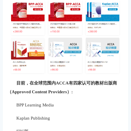
目前，在全球范围内ACCA有四家认可的教材出版商
（Approved Content Providers）:
BPP Learning Media
Kaplan Publishing