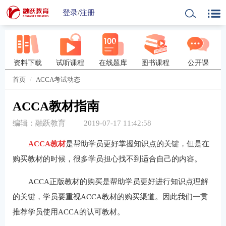
登录
/
注册
资料下载
试听课程
在线题库
图书课程
公开课
首页
ACCA考试动态
ACCA教材指南
编辑：融跃教育
2019-07-17 11:42:58
ACCA教材
是帮助学员更好掌握知识点的关键，但是在
购买教材的时候，很多学员担心找不到适合自己的内容。
ACCA正版教材的购买是帮助学员更好进行知识点理解
的关键，学员要重视ACCA教材的购买渠道。因此我们一贯
推荐学员使用ACCA的认可教材。