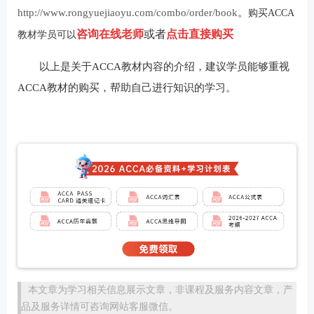
http://www.rongyuejiaoyu.com/combo/order/book
。
购买ACCA
咨询在线老师
或者
点击直接购买
教材学员可以
以上是关于ACCA教材内容的介绍，建议学员能够重视
ACCA教材的购买，帮助自己进行知识的学习。
本文章为学习相关信息展示文章，非课程及服务内容文章，产
品及服务详情可咨询网站客服微信。