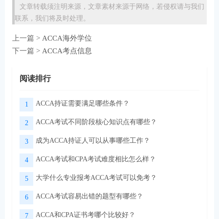
文章转载须注明来源，文章素材来源于网络，若侵权请与我们
联系，我们将及时处理。
上一篇 >
ACCA海外学位
下一篇 >
ACCA考点信息
阅读排行
ACCA持证需要满足哪些条件？
1
ACCA考试不同阶段核心知识点有哪些？
2
成为ACCA持证人可以从事哪些工作？
3
ACCA考试和CPA考试难度相比怎么样？
4
大学什么专业报考ACCA考试可以免考？
5
ACCA考试容易出错的题型有哪些？
6
ACCA和CPA证书考哪个比较好？
7