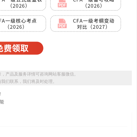
章，产品及服务详情可咨询网站客服微信。
与我们联系，我们将及时处理。
！
能
）