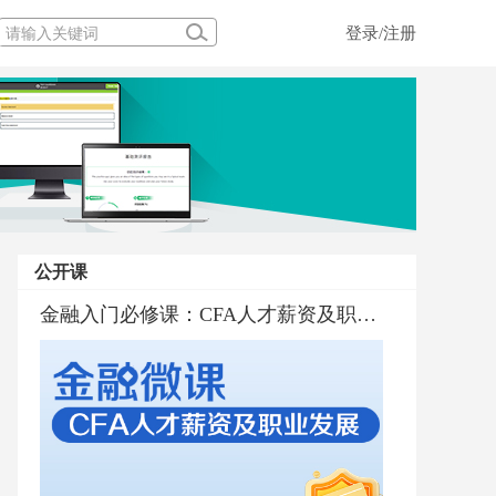
登录/注册
公开课
金融入门必修课：CFA人才薪资及职业发展
金融界的百科全书CFA深度解析
金融行业普及与职业规划
金融入门必修课：CFA考试通过标准和通过率