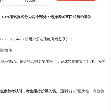
。
CFA考试报名分为两个部分：选择考试窗口和预约考位。
ll and Register（新用户需注册账号后登录）；
适用阶段；
、就业状态、是否符合报名要求等），完成数据收集与处理、考生
但参加考试时，考生须持护照入场。
国际旅行护照为唯一有效的