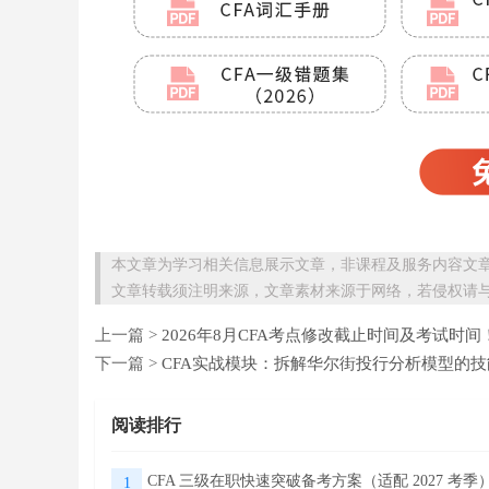
本文章为学习相关信息展示文章，非课程及服务内容文
文章转载须注明来源，文章素材来源于网络，若侵权请
上一篇 >
2026年8月CFA考点修改截止时间及考试时间
下一篇 >
CFA实战模块：拆解华尔街投行分析模型的技
阅读排行
CFA 三级在职快速突破备考方案（适配 2027 考季
1