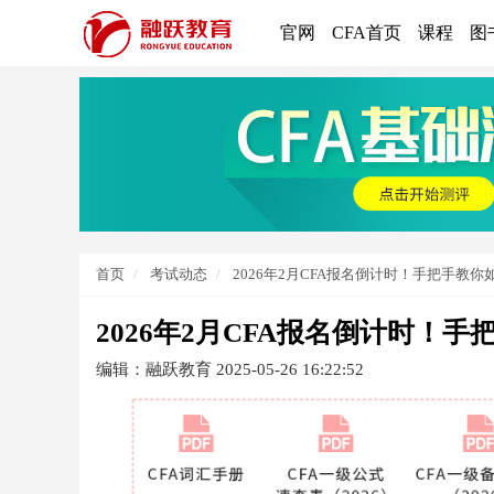
官网
CFA首页
课程
图
首页
考试动态
2026年2月CFA报名倒计时！手把手教你
2026年2月CFA报名倒计时！
编辑：融跃教育
2025-05-26 16:22:52