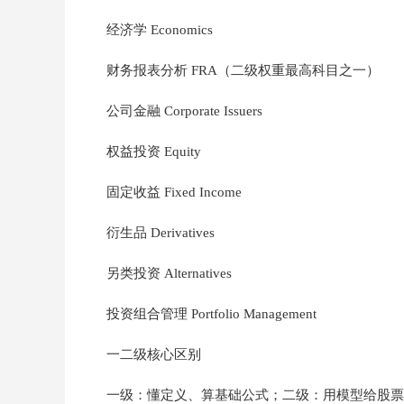
经济学 Economics
财务报表分析 FRA（二级权重最高科目之一）
公司金融 Corporate Issuers
权益投资 Equity
固定收益 Fixed Income
衍生品 Derivatives
另类投资 Alternatives
投资组合管理 Portfolio Management
一二级核心区别
一级：懂定义、算基础公式；二级：用模型给股票