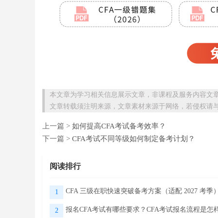
本文章为学习相关信息展示文章，非课程及服务内容文
文章转载须注明来源，文章素材来源于网络，若侵权请
上一篇 >
如何提高CFA考试备考效率？
下一篇 >
CFA考试不同等级如何制定备考计划？
阅读排行
CFA 三级在职快速突破备考方案（适配 2027 考季
1
报名CFA考试有哪些要求？CFA考试报名流程是怎
2