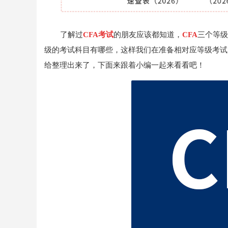
了解过
CFA考试
的朋友应该都知道，
CFA
三个等级
级的考试科目有哪些，这样我们在准备相对应等级考试
给整理出来了，下面来跟着小编一起来看看吧！