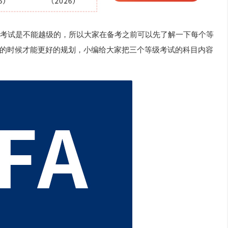
考试是不能越级的，所以大家在备考之前可以先了解一下每个等
的时候才能更好的规划，小编给大家把三个等级考试的科目内容