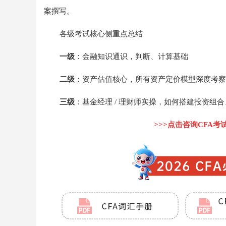
案撰写。
各级考试核心侧重点总结
一级
：金融知识通识，判断、计算基础
二级
：资产估值核心，所有资产定价模型深度考察
三级
：基金经理 / 理财师实操，如何搭建投资组
>>>点击咨询CFA