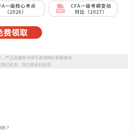
章，产品及服务详情可咨询网站客服微信。
与我们联系，我们将及时处理。
）
样的？