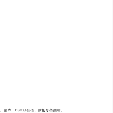
、债券、衍生品估值，财报复杂调整。