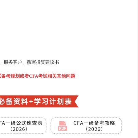
合、服务客户、撰写投资建议书
考试备考规划或者CFA考试相关其他问题