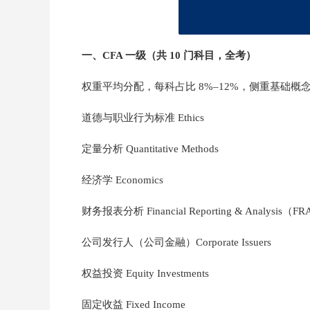
一、CFA 一级（共 10 门科目，全考）
权重平均分配，每科占比 8%–12%，侧重基础
道德与职业行为标准 Ethics
定量分析 Quantitative Methods
经济学 Economics
财务报表分析 Financial Reporting & Analysis（F
公司发行人（公司金融）Corporate Issuers
权益投资 Equity Investments
固定收益 Fixed Income