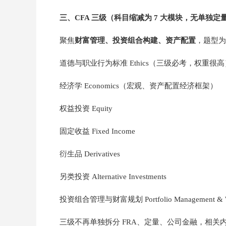
三、CFA 三级（科目缩减为 7 大模块，无单独
聚焦
财富管理、投资组合构建、资产配置
，题型为
道德与职业行为标准 Ethics（三级必考，权重很高
经济学 Economics（宏观、资产配置经济框架）
权益投资 Equity
固定收益 Fixed Income
衍生品 Derivatives
另类投资 Alternative Investments
投资组合管理与财富规划 Portfolio Management & Wea
三级不再单独拆分 FRA、定量、公司金融，相