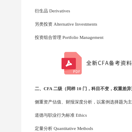
衍生品 Derivatives
另类投资 Alternative Investments
投资组合管理 Portfolio Management
二、CFA 二级（同样 10 门，科目不变，权重差
侧重资产估值、财报深度分析，以案例选择题为主
道德与职业行为标准 Ethics
定量分析 Quantitative Methods