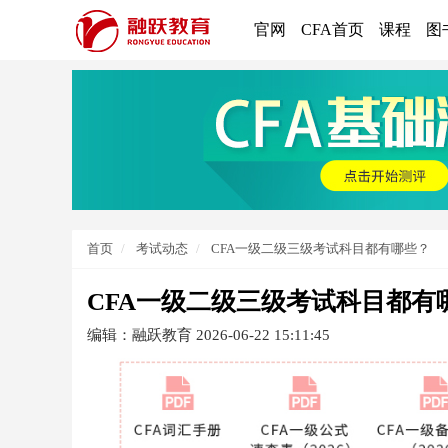
官网
CFA首页
课程
图
首页
考试动态
CFA一级二级三级考试科目都有哪些？
CFA一级二级三级考试科目都有
编辑：融跃教育
2026-06-22 15:11:45