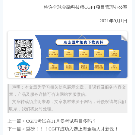
特许全球金融科技师CGFT项目管理办公室
2021年9月1日
声明：本文章为学习相关信息展示文章，非课程及服务内容文
章，产品及服务详情可咨询网站客服微信。
文章转载须注明来源，文章素材来源于网络，若侵权请与我们
联系，我们将及时处理。
上一篇 >
CGFT考试在11月份考试科目多吗？
下一篇 >
重磅！！！CGFT成功入选上海金融人才新政！