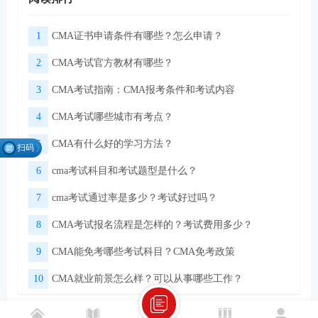
1
CMA证书申请条件有哪些？怎么申请？
2
CMA考试官方教材有哪些？
3
CMA考试指南：CMA报考条件和考试内容
4
CMA考试哪些城市有考点？
5
CMA有什么好的学习方法？
扫码
找组
6
cma考试科目和考试题型是什么？
织
7
cma考试通过率是多少？考试好过吗？
8
CMA考试报名流程是怎样的？考试费用多少？
微信扫码关注公众号
领取CMA学习资料
9
CMA能免考哪些考试科目？CMA免考政策
10
CMA就业前景怎么样？可以从事哪些工作？