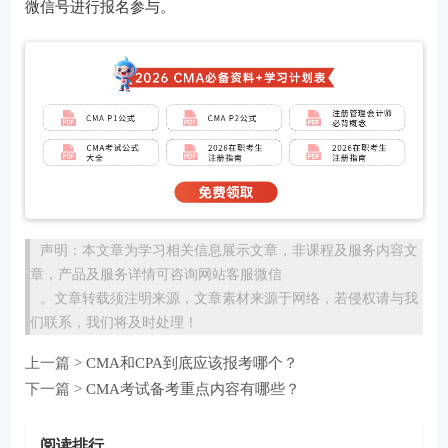
微信号进行报名参与。
声明：本文章为学习相关信息展示文章，非课程及服务内容文
章，产品及服务详情可咨询网站客服微信
。文章转载须注明来源，文章素材来源于网络，若侵权请与我
们联系，我们将及时处理！
上一篇 >
CMA和CPA到底应该报考哪个？
下一篇 >
CMA考试备考重点内容有哪些？
阅读排行