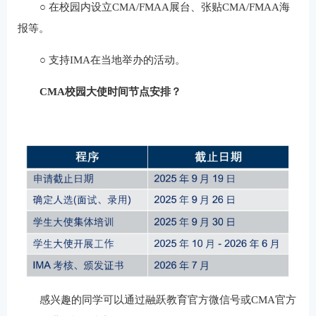
○
在校园内设立CMA/FMAA展台、张贴CMA/FMAA海
报等。
○
支持IMA在当地举办的活动。
CMA校园大使时间节点安排？
感兴趣的同学可以通过融跃教育官方微信号或CMA官方