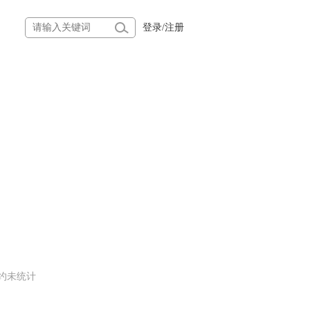
登录
/
注册
约未统计