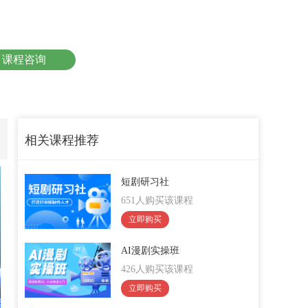
课程咨询
相关课程推荐
短剧研习社
651人购买该课程
立即购买
AI漫剧实操班
426人购买该课程
立即购买