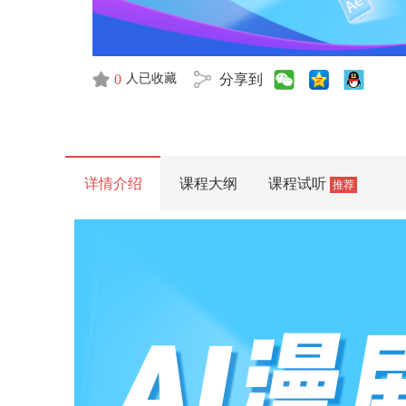
0
分享到
人已收藏
详情介绍
课程大纲
课程试听
推荐