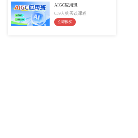
AIGC应用班
639人购买该课程
立即购买