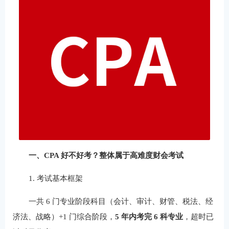
一、CPA 好不好考？整体属于高难度财会考试
1. 考试基本框架
一共 6 门专业阶段科目（会计、审计、财管、税法、经
济法、战略）+1 门综合阶段，
5 年内考完 6 科专业
，超时已