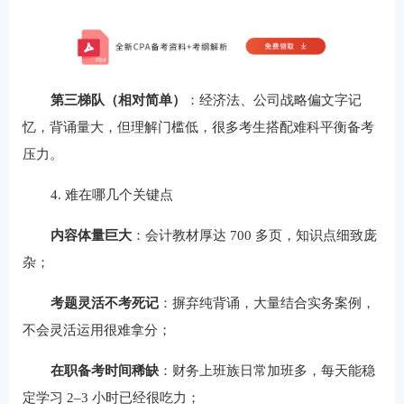
第三梯队（相对简单）
：经济法、公司战略偏文字记
忆，背诵量大，但理解门槛低，很多考生搭配难科平衡备考
压力。
4. 难在哪几个关键点
内容体量巨大
：会计教材厚达 700 多页，知识点细致庞
杂；
考题灵活不考死记
：摒弃纯背诵，大量结合实务案例，
不会灵活运用很难拿分；
在职备考时间稀缺
：财务上班族日常加班多，每天能稳
定学习 2–3 小时已经很吃力；