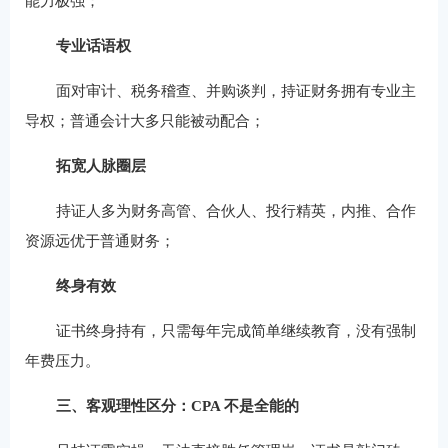
能力极强；
专业话语权
面对审计、税务稽查、并购谈判，持证财务拥有专业主
导权；普通会计大多只能被动配合；
拓宽人脉圈层
持证人多为财务高管、合伙人、投行精英，内推、合作
资源远优于普通财务；
终身有效
证书终身持有，只需每年完成简单继续教育，没有强制
年费压力。
三、客观理性区分：CPA 不是全能的