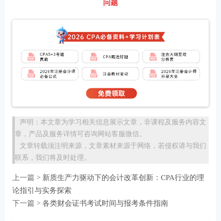
问题
声明：本文章为学习相关信息展示文章，非课程及服务内容文
章，产品及服务详情可咨询网站客服微信。
文章转载须注明来源，文章素材来源于网络，若侵权请与我们
联系，我们将及时处理。
上一篇 >
新质生产力驱动下的会计改革创新：CPA行业的理
论指引与实务探索
下一篇 >
各类财会证书考试时间与报考条件指南