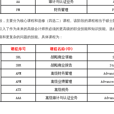
段，主要分为核心课程和选修（四选二）课程。该阶段的课程相当于硕士
引入了作为未来的高级会计师所必须的更高级的职业技能和知识技能。选
级和更复杂的问题的技能。具体课程为：