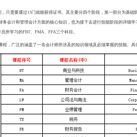
15门，只需要通过13门就能获得证书。其主要分四个阶段，第一部分为基
财务会计和管理会计方面的核心知识，也为接下去进行技能阶段的详细学
员所学习的FBT、FMA、FFA三个科目。
课程，广泛的涵盖了一名会计师所涉及的知识领域及必须掌握的技能。具