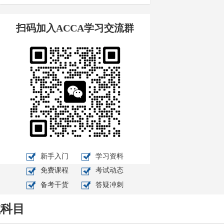
扫码加入ACCA学习交流群
新手入门
学习资料
免费课程
考试动态
备考干货
答疑冲刺
试科目