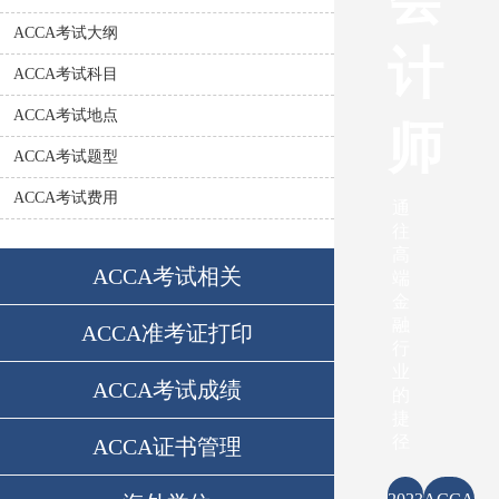
ACCA考试大纲
计
ACCA考试科目
ACCA考试地点
师
ACCA考试题型
ACCA考试费用
通
往
高
ACCA考试相关
端
金
融
ACCA准考证打印
行
业
ACCA考试成绩
的
捷
径
ACCA证书管理