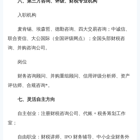
六、第三方咨询、评级、财税专业机构
入职机构
麦肯锡、埃森哲、德勤咨询、四大交易咨询；中诚信、
联合资信、大公国际（全国评级网点）；全国头部财税咨
询、并购咨询公司。
岗位
财务咨询顾问、并购重组顾问、信用评级分析师、资产
评估师、合规咨询*。
七、灵活自主方向
自主创业：注册财税咨询公司、代账 + 税务筹划工作
室；
自由职业：财税讲师、IPO 财务辅导、中小企业财务外