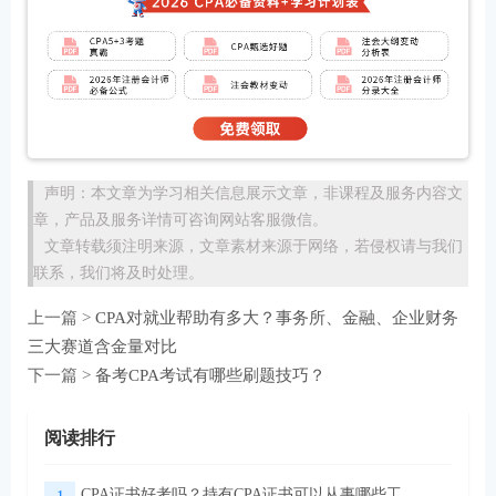
声明：本文章为学习相关信息展示文章，非课程及服务内容文
章，产品及服务详情可咨询网站客服微信。
文章转载须注明来源，文章素材来源于网络，若侵权请与我们
联系，我们将及时处理。
上一篇 >
CPA对就业帮助有多大？事务所、金融、企业财务
三大赛道含金量对比
下一篇 >
备考CPA考试有哪些刷题技巧？
阅读排行
CPA证书好考吗？持有CPA证书可以从事哪些工作？