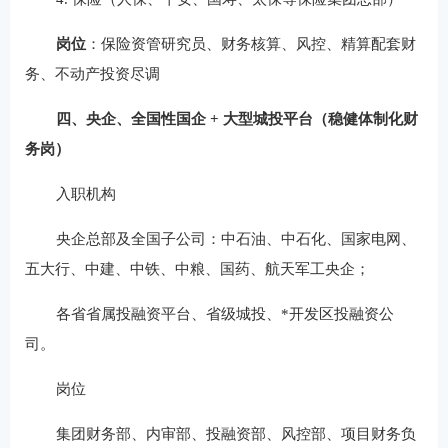
岗位
：保险资管研究员、财务核算、风控、精算配套财
务、不动产投资尽调
四、央企、全国性国企 + 大型城投平台（稳健体制化财
务岗）
入职机构
央企总部及全国子公司：中石油、中石化、国家电网、
五大行、中建、中铁、中粮、国药、航天军工央企；
各省省属投融资平台、省级城投、*开发区投融资公
司。
岗位
集团财务部、内审部、投融资部、风控部、项目财务负