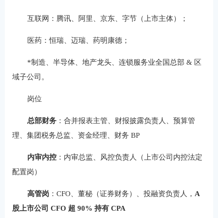
互联网：腾讯、阿里、京东、字节（上市主体）；
医药：恒瑞、迈瑞、药明康德；
*制造、半导体、地产龙头、连锁服务业全国总部 & 区
域子公司。
岗位
总部财务
：合并报表主管、财报披露负责人、预算管
理、集团税务总监、资金经理、财务 BP
内审内控
：内审总监、风控负责人（上市公司内控法定
配置岗）
高管岗
：CFO、董秘（证券财务）、投融资负责人，
A
股上市公司 CFO 超 90% 持有 CPA