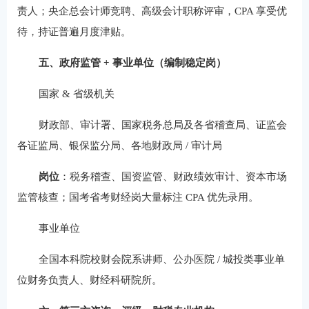
责人；央企总会计师竞聘、高级会计职称评审，CPA 享受优
待，持证普遍月度津贴。
五、政府监管 + 事业单位（编制稳定岗）
国家 & 省级机关
财政部、审计署、国家税务总局及各省稽查局、证监会
各证监局、银保监分局、各地财政局 / 审计局
岗位
：税务稽查、国资监管、财政绩效审计、资本市场
监管核查；国考省考财经岗大量标注 CPA 优先录用。
事业单位
全国本科院校财会院系讲师、公办医院 / 城投类事业单
位财务负责人、财经科研院所。