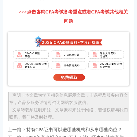
>>>点击咨询CPA考试备考重点或者CPA考试其他相关
问题
声明：本文章为学习相关信息展示文章，非课程及服务内容文
章，产品及服务详情可咨询网站客服微信。
文章转载须注明来源，文章素材来源于网络，若侵权请与我们
联系，我们将及时处理。
上一篇 >
持有CPA证书可以进哪些机构和从事哪些岗位？