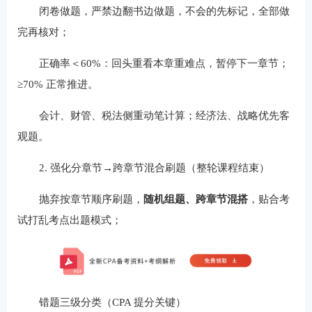
闭卷做题，严禁边翻书边做题，不会的先标记，全部做
完再核对；
正确率＜60%：回头重看本章重难点，暂停下一章节；
≥70% 正常推进。
会计、财管、税法侧重动笔计算；经济法、战略优先客
观题。
2. 强化分章节→跨章节混合刷题（整轮课程结束）
抛弃按章节顺序刷题，
随机组题、跨章节混搭
，贴合考
试打乱考点出题模式；
错题三级分类（CPA 提分关键）