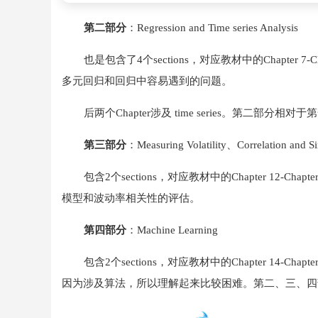
第二部分
：Regression and Time series Analysis
也是包含了4个sections，对应教材中的Chapter 
多元回归和回归中容易遇到的问题。
后两个Chapter涉及 time series。第二部分
第三部分
：Measuring Volatility、Correlation and Si
包含2个sections，对应教材中的Chapter 12
模型和波动率相关性的评估。
第四部分
：Machine Learning
包含2个sections，对应教材中的Chapter 14
因为涉及算法，所以理解起来比较困难。第二、三、四