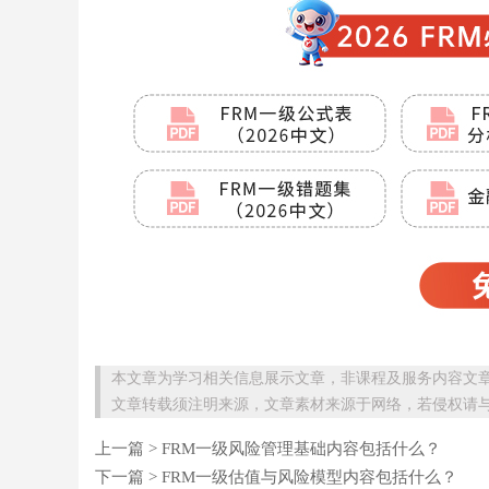
本文章为学习相关信息展示文章，非课程及服务内容文
文章转载须注明来源，文章素材来源于网络，若侵权请
上一篇 >
FRM一级风险管理基础内容包括什么？
下一篇 >
FRM一级估值与风险模型内容包括什么？