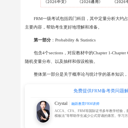
FRM一级考试包括四门科目，其中定量分析大约占
主要内容，帮助考生更好地理解和准备。
第一部分
：Probability & Statistics
包含4个sections，对应教材中的Chapter 1-C
随机变量分布、以及抽样和假设检验。
整体第一部分是关于概率论与统计学的基本知识，
免费提供FRM备考类问题
Crystal
融跃教育FRM讲师
ACCA、CFA、FRM等国际证书多年教学经验，
模板法”等帮助学生减少公式背诵的痛苦。学习