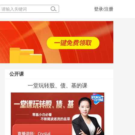
登录/注册
公开课
FRM考纲解读直播
当前经济下FRM的风险管理体系应用
一堂玩转股、债、基的课