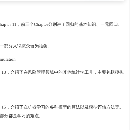
7-Chapter 11，前三个Chapter分别讲了回归的基本知识、一元回归、
相对于第一部分来说概念较为抽象。
mulation
-Chapter 13，介绍了在风险管理领域中的其他统计学工具，主要包括模拟
-Chapter 15，介绍了在机器学习的各种模型的算法以及模型评估方法等。
部分都是学习的难点。