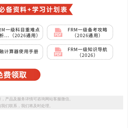
章，产品及服务详情可咨询网站客服微信。
与我们联系，我们将及时处理。