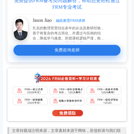
免费提供FRM备考类问题解答，帮助您更轻松通过
FRM专业考试
Jason Jiao
融跃教育FRM讲师
扎实的数理背景结合多年的从业及教研经验，
善于将复杂的考点简化，并通过与实例的结
合，降低学习难度。所授课程逻辑严谨，框架
清晰，专业性高，深受学员喜爱。
免费咨询老师
文章转载须注明来源，文章素材来源于网络，若侵权请与我们联