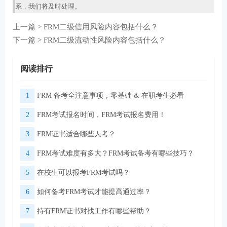
系，我们将及时处理。
上一篇 >
FRM二级信用风险内容包括什么？
下一篇 >
FRM二级流动性风险内容包括什么？
阅读排行
1
FRM 备考全注意事项，零基础 & 在职考生必看
2
FRM考试报名时间，FRM考试报名费用！
3
FRM证书适合哪些人考？
4
FRM考试难度有多大？FRM考试备考有哪些技巧？
5
在校生可以报考FRM考试吗？
6
如何备考FRM考试才能提高通过率？
7
持有FRM证书对找工作有哪些帮助？