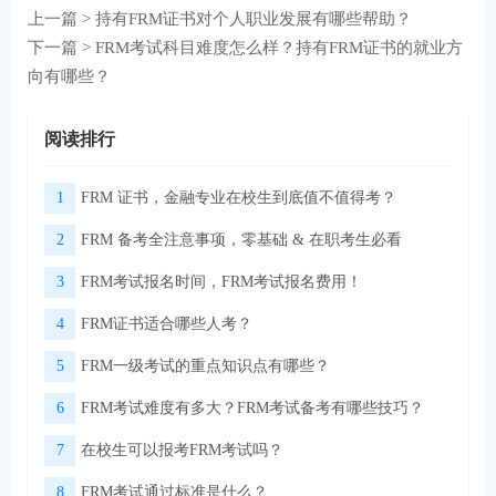
上一篇 >
持有FRM证书对个人职业发展有哪些帮助？
下一篇 >
FRM考试科目难度怎么样？持有FRM证书的就业方
向有哪些？
阅读排行
1
FRM 证书，金融专业在校生到底值不值得考？
2
FRM 备考全注意事项，零基础 & 在职考生必看
3
FRM考试报名时间，FRM考试报名费用！
4
FRM证书适合哪些人考？
5
FRM一级考试的重点知识点有哪些？
6
FRM考试难度有多大？FRM考试备考有哪些技巧？
7
在校生可以报考FRM考试吗？
8
FRM考试通过标准是什么？