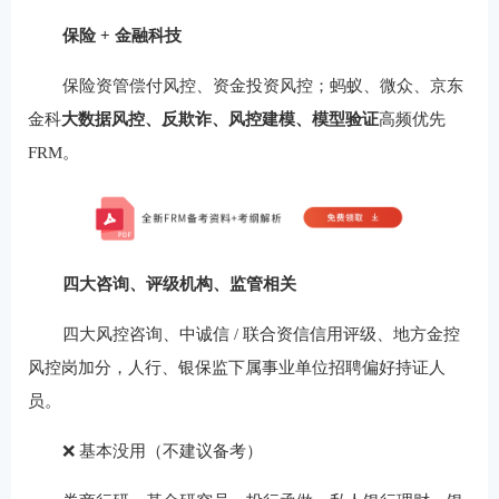
保险 + 金融科技
保险资管偿付风控、资金投资风控；蚂蚁、微众、京东
金科
大数据风控、反欺诈、风控建模、模型验证
高频优先
FRM。
四大咨询、评级机构、监管相关
四大风控咨询、中诚信 / 联合资信信用评级、地方金控
风控岗加分，人行、银保监下属事业单位招聘偏好持证人
员。
❌ 基本没用（不建议备考）