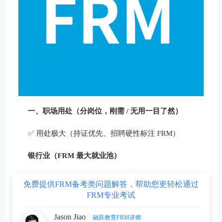
一、职场用处（分岗位，刚需 / 无用一目了然）
✅ 用处极大（持证优先、招聘硬性标注 FRM）
银行业（FRM 最大就业池）
免费提供FRM备考类问题解答，帮助您更轻松通过
FRM专业考试
Jason Jiao
融跃教育FRM讲师