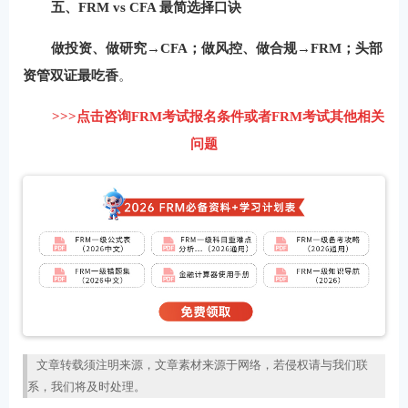
五、FRM vs CFA 最简选择口诀
做投资、做研究→CFA；做风控、做合规→FRM；头部
资管双证最吃香
。
>>>点击咨询FRM考试报名条件或者FRM考试其他相关
问题
文章转载须注明来源，文章素材来源于网络，若侵权请与我们联
系，我们将及时处理。