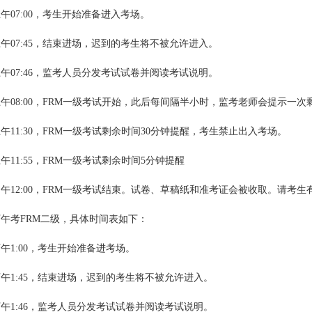
午07:00，考生开始准备进入考场。
午07:45，结束进场，迟到的考生将不被允许进入。
午07:46，监考人员分发考试试卷并阅读考试说明。
午08:00，FRM一级考试开始，此后每间隔半小时，监考老师会提示一次
午11:30，FRM一级考试剩余时间30分钟提醒，考生禁止出入考场。
午11:55，FRM一级考试剩余时间5分钟提醒
午12:00，FRM一级考试结束。试卷、草稿纸和准考证会被收取。请考
下午考FRM二级，具体时间表如下：
午1:00，考生开始准备进考场。
午1:45，结束进场，迟到的考生将不被允许进入。
午1:46，监考人员分发考试试卷并阅读考试说明。