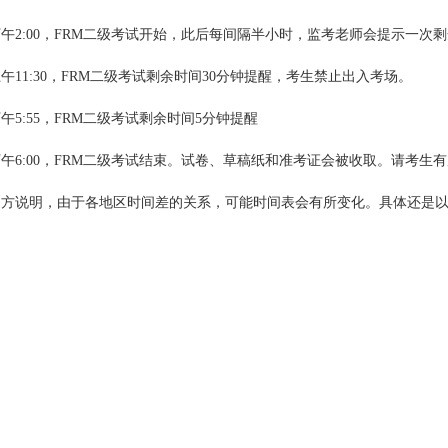
午2:00，FRM二级考试开始，此后每间隔半小时，监考老师会提示一次
午11:30，FRM二级考试剩余时间30分钟提醒，考生禁止出入考场。
午5:55，FRM二级考试剩余时间5分钟提醒
午6:00，FRM二级考试结束。试卷、草稿纸和准考证会被收取。请考生
官方说明，由于各地区时间差的关系，可能时间表会有所变化。具体还是