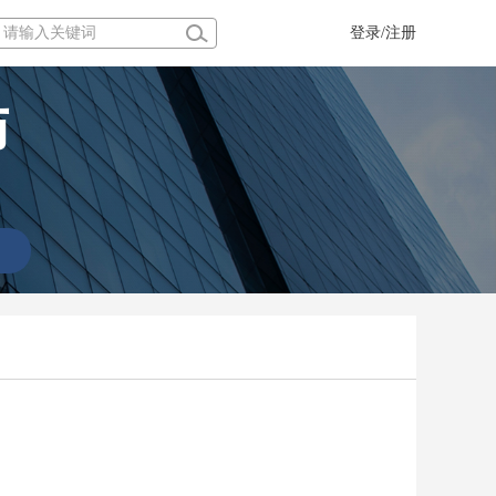
登录/注册
师