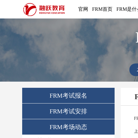
官网
FRM首页
FRM是什
FRM考试报名
FRM考试安排
F
FRM考场动态