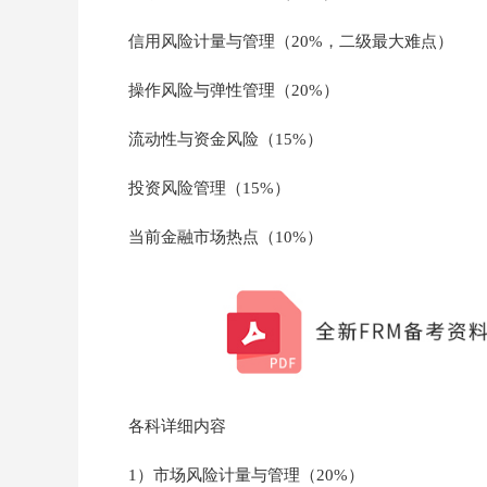
信用风险计量与管理（20%，二级最大难点）
操作风险与弹性管理（20%）
流动性与资金风险（15%）
投资风险管理（15%）
当前金融市场热点（10%）
各科详细内容
1）市场风险计量与管理（20%）