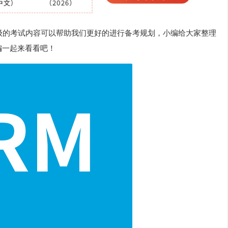
级的考试内容可以帮助我们更好的进行备考规划，小编给大家整理
编一起来看看吧！