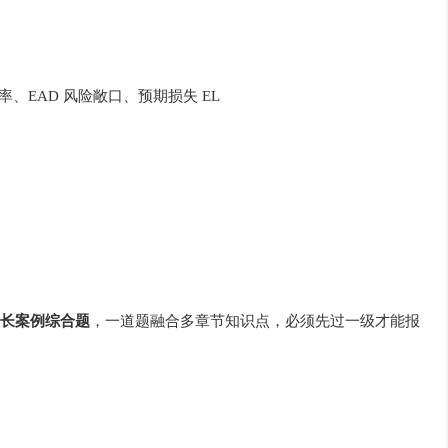
率、EAD 风险敞口、预期损失 EL
长案例综合题
，一道题融合多章节知识点，必须先过一级才能报