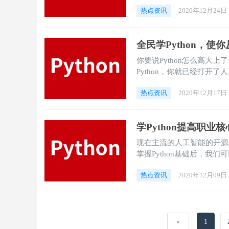
热点资讯
2020年12月24日
全民学Python，
你要说Python怎么高大上
Python，你就已经打开了
热点资讯
2020年12月17日
学Python提高职业
现在主流的人工智能的开源框架很多是Py
掌握Python基础后，我
向…
热点资讯
2020年12月09日
«
1