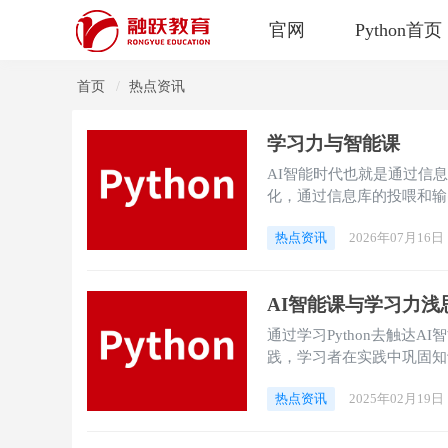
官网
Python首页
首页
热点资讯
学习力与智能课
AI智能时代也就是通过信
化，通过信息库的投喂和输
热点资讯
2026年07月16日
AI智能课与学习力浅
通过学习Python去触达AI
践，学习者在实践中巩固知
知识运用与问题解决能力。
热点资讯
2025年02月19日