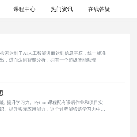
课程中心
热门资讯
在线答疑
息检索达到了AI人工智能进而达到信息平权，统一标准
出，进而达到智能分析，拥有一个超级智能助理
思
智能, 提升学习力。Python课程配有课后作业和项目实
识、提升实际应用能力，这个过程能锻炼学习力中的