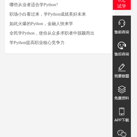
试学
哪些从业者适合学Python?
职场小白看过来，学Python成就美好未来
如此火爆的Python，金融人快来学
全民学Python，使你从众多求职者中脱颖而出
学Python提高职业核心竞争力