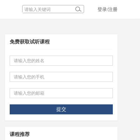
登录/注册
免费获取试听课程
提交
课程推荐